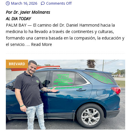
March 16, 2026
Comments Off
Por Dr. Javier Molinares
AL DIA TODAY
PALM BAY — El camino del Dr. Daniel Hammond hacia la
medicina lo ha llevado a través de continentes y culturas,
formando una carrera basada en la compasión, la educación y
el servicio. …
Read More
BREVARD