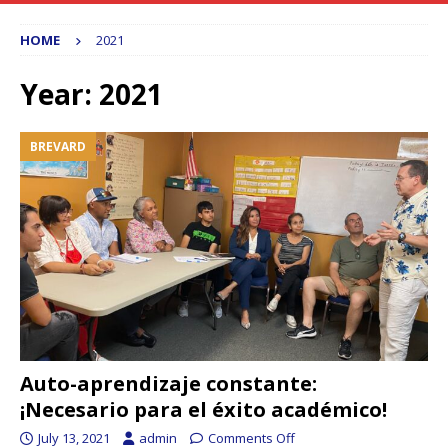
HOME
2021
Year:
2021
BREVARD
Auto-aprendizaje constante:
¡Necesario para el éxito académico!
July 13, 2021
admin
Comments Off