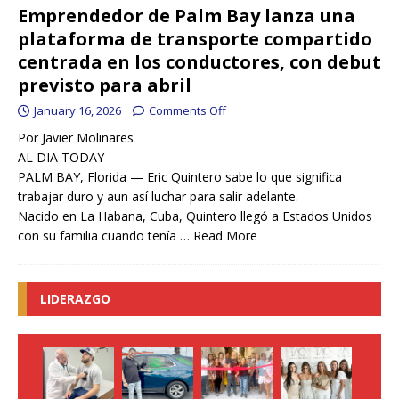
Emprendedor de Palm Bay lanza una
plataforma de transporte compartido
centrada en los conductores, con debut
previsto para abril
January 16, 2026
Comments Off
Por Javier Molinares
AL DIA TODAY
PALM BAY, Florida — Eric Quintero sabe lo que significa
trabajar duro y aun así luchar para salir adelante.
Nacido en La Habana, Cuba, Quintero llegó a Estados Unidos
con su familia cuando tenía …
Read More
LIDERAZGO