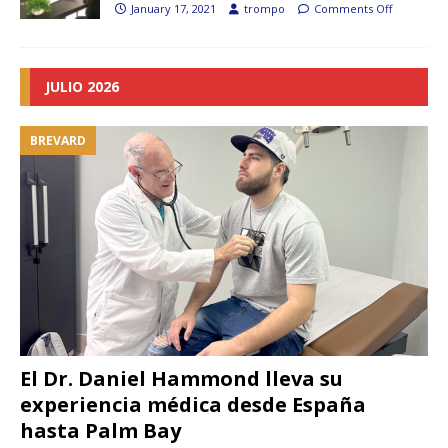
January 17, 2021
trompo
Comments Off
JULIO 2026
BREVARD
El Dr. Daniel Hammond lleva su
experiencia médica desde España
hasta Palm Bay